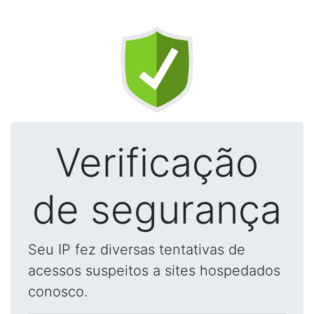
Verificação
de segurança
Seu IP fez diversas tentativas de
acessos suspeitos a sites hospedados
conosco.