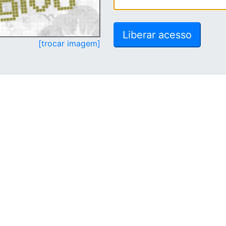
[trocar imagem]