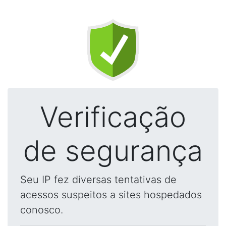
Verificação
de segurança
Seu IP fez diversas tentativas de
acessos suspeitos a sites hospedados
conosco.